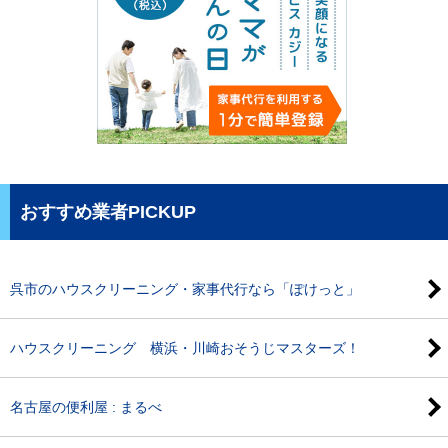
おすすめ業者PICKUP
呉市のハウスクリーニング・家事代行なら「ぽけっと」
ハウスクリーニング 横浜・川崎おそうじマスターズ！
名古屋の便利屋 : まるべ