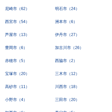
尼崎市（62）
明石市（24）
西宮市（54）
洲本市（6）
芦屋市（13）
伊丹市（27）
豊岡市（6）
加古川市（26）
赤穂市（5）
西脇市（2）
宝塚市（20）
三木市（12）
高砂市（11）
川西市（18）
小野市（4）
三田市（20）