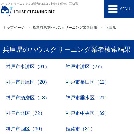
ハウスクリーニングBIZ
業者の口コミ比較や価格、豆知識
MENU
トップページ
都道府県別ハウスクリーニング業者情報
兵庫県
兵庫県のハウスクリーニング業者検索結果
神戸市東灘区（31）
神戸市灘区（27）
神戸市兵庫区（20）
神戸市長田区（12）
神戸市須磨区（13）
神戸市垂水区（21）
神戸市北区（22）
神戸市中央区（39）
神戸市西区（30）
姫路市（81）