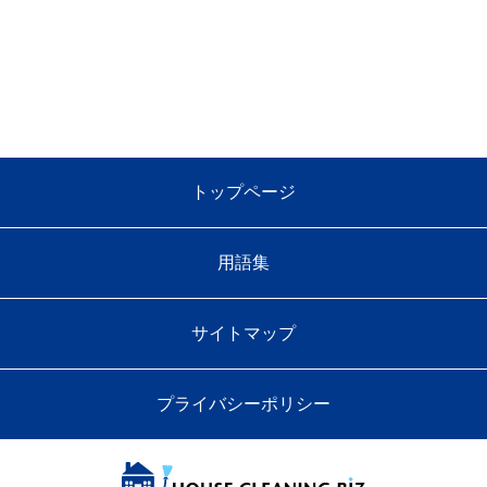
トップページ
用語集
サイトマップ
プライバシーポリシー