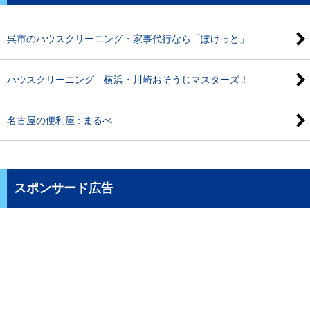
呉市のハウスクリーニング・家事代行なら「ぽけっと」
ハウスクリーニング 横浜・川崎おそうじマスターズ！
名古屋の便利屋 : まるべ
スポンサード広告