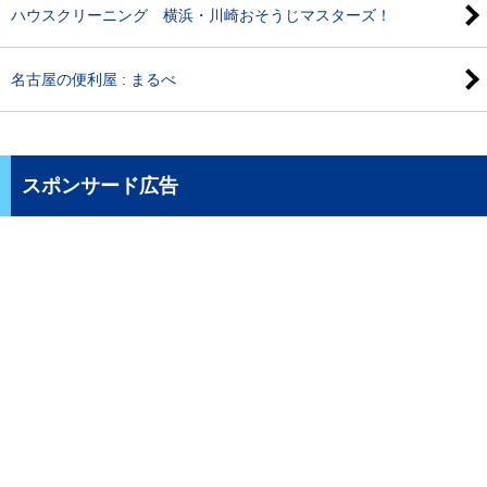
ハウスクリーニング 横浜・川崎おそうじマスターズ！
名古屋の便利屋 : まるべ
スポンサード広告