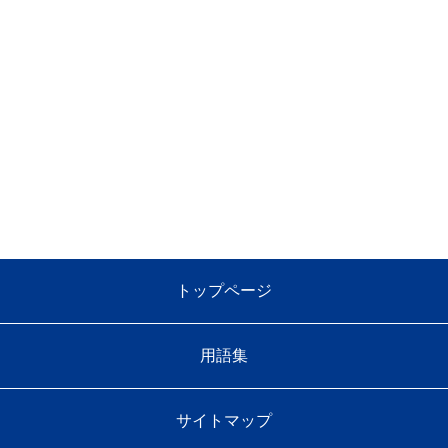
トップページ
用語集
サイトマップ