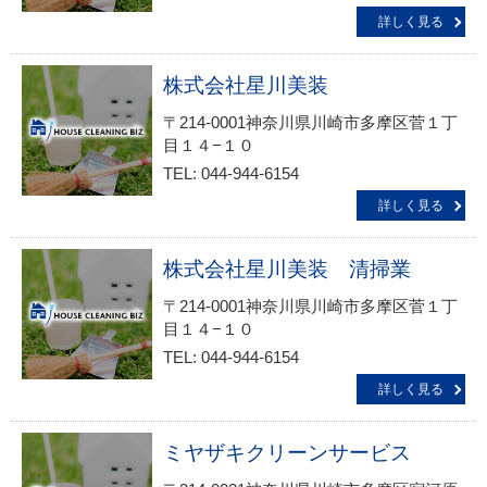
詳しく見る
株式会社星川美装
〒214-0001神奈川県川崎市多摩区菅１丁
目１４−１０
TEL: 044-944-6154
詳しく見る
株式会社星川美装 清掃業
〒214-0001神奈川県川崎市多摩区菅１丁
目１４−１０
TEL: 044-944-6154
詳しく見る
ミヤザキクリーンサービス