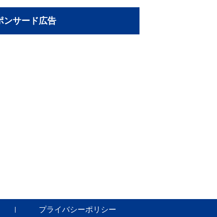
ポンサード広告
プライバシーポリシー