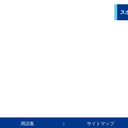
ス
用語集
サイトマップ