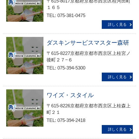
〒615-8017京都府京都市西京区桂河田町
１６５
TEL: 075-381-0475
詳しく見る
ダスキンサービスマスター森研
〒615-8227京都府京都市西京区上桂宮ノ
後町２７−６
TEL: 075-394-5300
詳しく見る
ワイズ・スタイル
〒615-8226京都府京都市西京区上桂森上
町２１
TEL: 075-394-2418
詳しく見る