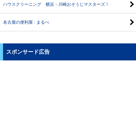
ハウスクリーニング 横浜・川崎おそうじマスターズ！
名古屋の便利屋 : まるべ
スポンサード広告