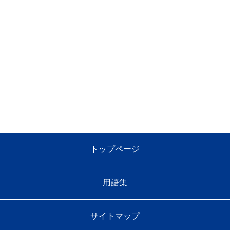
トップページ
用語集
サイトマップ