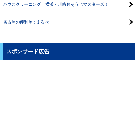
ハウスクリーニング 横浜・川崎おそうじマスターズ！
名古屋の便利屋 : まるべ
スポンサード広告