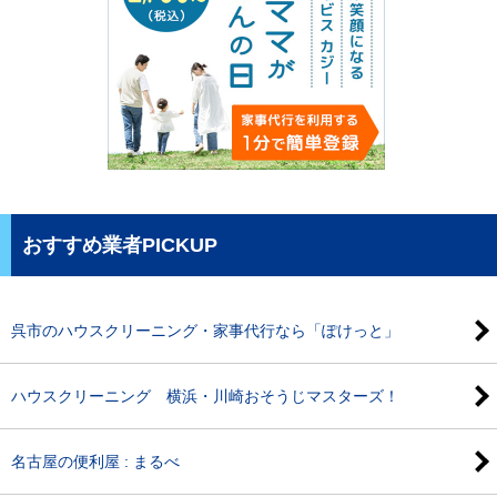
おすすめ業者PICKUP
呉市のハウスクリーニング・家事代行なら「ぽけっと」
ハウスクリーニング 横浜・川崎おそうじマスターズ！
名古屋の便利屋 : まるべ