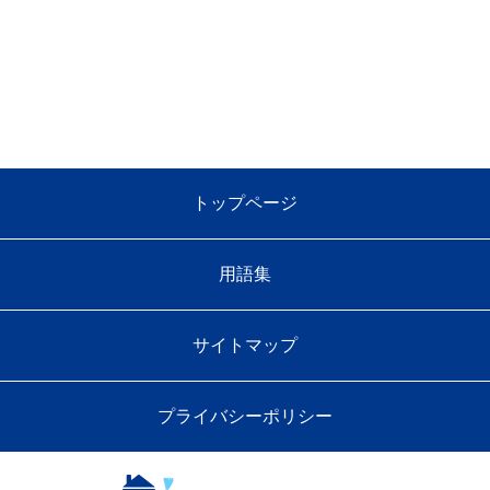
トップページ
用語集
サイトマップ
プライバシーポリシー