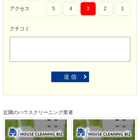
アクセス
5
4
3
2
1
クチコミ
送 信
近隣のハウスクリーニング業者