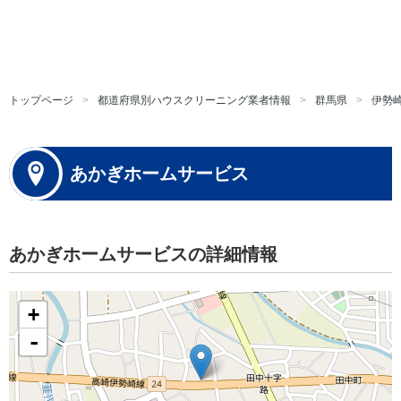
トップページ
都道府県別ハウスクリーニング業者情報
群馬県
伊勢
あかぎホームサービス
あかぎホームサービスの詳細情報
+
-