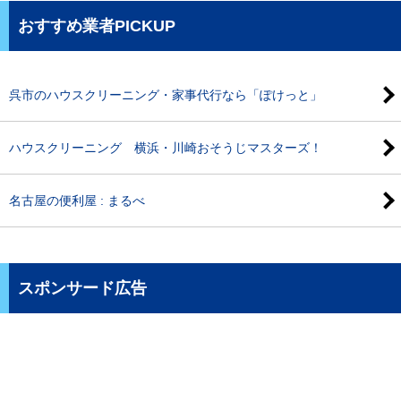
おすすめ業者PICKUP
呉市のハウスクリーニング・家事代行なら「ぽけっと」
ハウスクリーニング 横浜・川崎おそうじマスターズ！
名古屋の便利屋 : まるべ
スポンサード広告