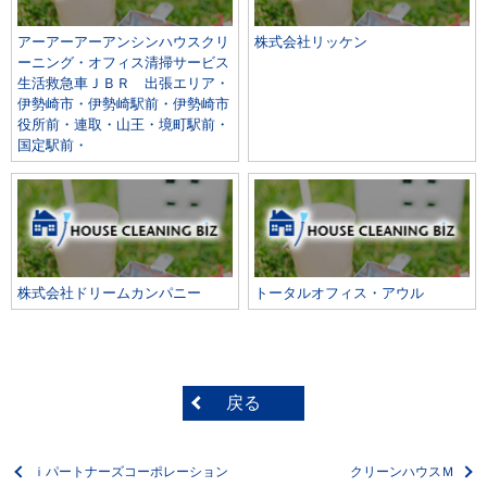
アーアーアーアンシンハウスクリ
株式会社リッケン
ーニング・オフィス清掃サービス
生活救急車ＪＢＲ 出張エリア・
伊勢崎市・伊勢崎駅前・伊勢崎市
役所前・連取・山王・境町駅前・
国定駅前・
株式会社ドリームカンパニー
トータルオフィス・アウル
戻る
ｉパートナーズコーポレーション
クリーンハウスＭ