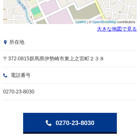
Leaflet
| ©
OpenStreetMap
contributors
大きな地図で見る
所在地
〒372-0815群馬県伊勢崎市東上之宮町２３８
電話番号
0270-23-8030
0270-23-8030