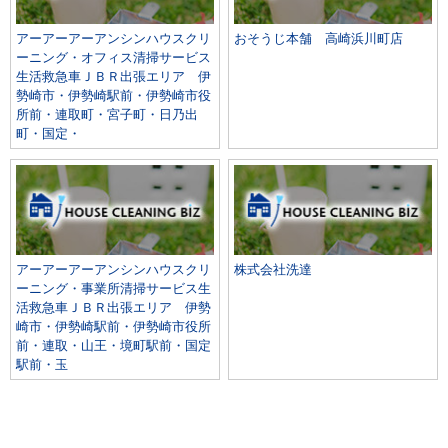
アーアーアーアンシンハウスクリ
おそうじ本舗 高崎浜川町店
ーニング・オフィス清掃サービス
生活救急車ＪＢＲ出張エリア 伊
勢崎市・伊勢崎駅前・伊勢崎市役
所前・連取町・宮子町・日乃出
町・国定・
アーアーアーアンシンハウスクリ
株式会社洗達
ーニング・事業所清掃サービス生
活救急車ＪＢＲ出張エリア 伊勢
崎市・伊勢崎駅前・伊勢崎市役所
前・連取・山王・境町駅前・国定
駅前・玉