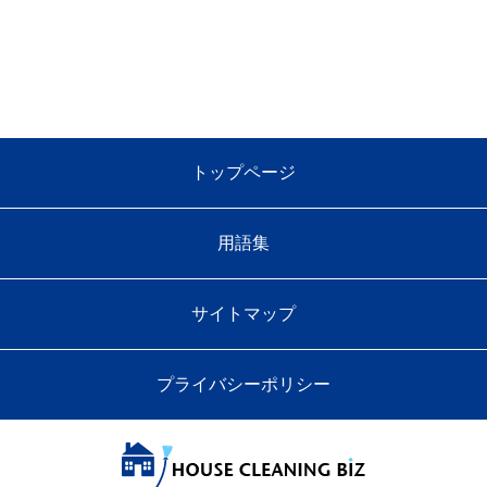
トップページ
用語集
サイトマップ
プライバシーポリシー