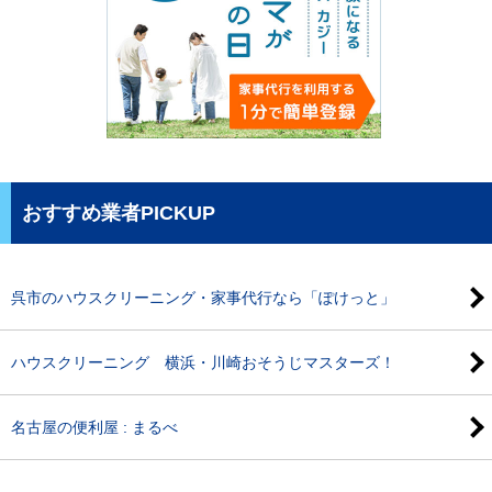
おすすめ業者PICKUP
呉市のハウスクリーニング・家事代行なら「ぽけっと」
ハウスクリーニング 横浜・川崎おそうじマスターズ！
名古屋の便利屋 : まるべ