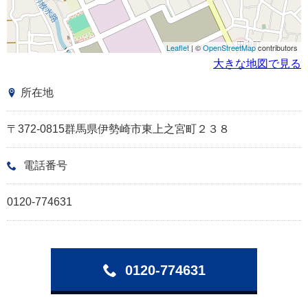
Leaflet
| ©
OpenStreetMap
contributors
大きな地図で見る
所在地
〒372-0815群馬県伊勢崎市東上之宮町２３８
電話番号
0120-774631
0120-774631