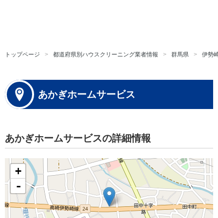
トップページ
都道府県別ハウスクリーニング業者情報
群馬県
伊勢
あかぎホームサービス
あかぎホームサービスの詳細情報
+
-