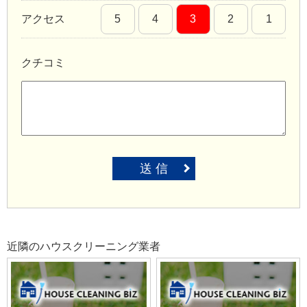
アクセス
5
4
3
2
1
クチコミ
送 信
近隣のハウスクリーニング業者