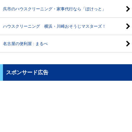
呉市のハウスクリーニング・家事代行なら「ぽけっと」
ハウスクリーニング 横浜・川崎おそうじマスターズ！
名古屋の便利屋 : まるべ
スポンサード広告