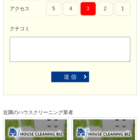
アクセス
5
4
3
2
1
クチコミ
送 信
近隣のハウスクリーニング業者