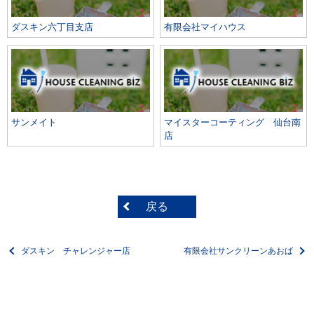
ダスキン六丁目支店
有限会社マイハウス
サンメイト
マイスターコーティング 仙台南
店
戻る
ダスキン チャレンジャー店
有限会社サンクリーンあおば