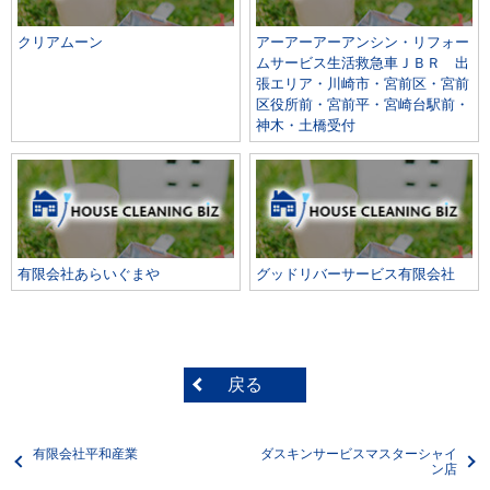
クリアムーン
アーアーアーアンシン・リフォー
ムサービス生活救急車ＪＢＲ 出
張エリア・川崎市・宮前区・宮前
区役所前・宮前平・宮崎台駅前・
神木・土橋受付
有限会社あらいぐまや
グッドリバーサービス有限会社
戻る
有限会社平和産業
ダスキンサービスマスターシャイ
ン店