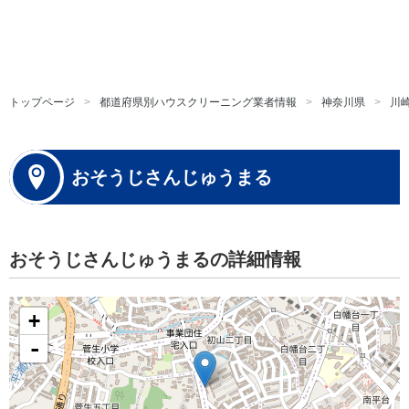
トップページ
都道府県別ハウスクリーニング業者情報
神奈川県
川
おそうじさんじゅうまる
おそうじさんじゅうまるの詳細情報
+
-