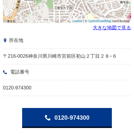
Leaflet
| ©
OpenStreetMap
contributors
大きな地図で見る
所在地
〒216-0026神奈川県川崎市宮前区初山２丁目２８−６
電話番号
0120-974300
0120-974300