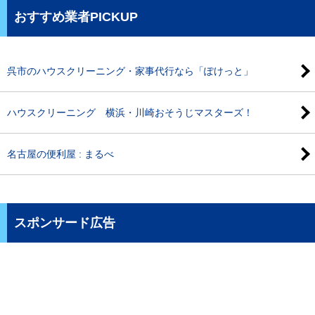
おすすめ業者PICKUP
呉市のハウスクリーニング・家事代行なら「ぽけっと」
ハウスクリーニング 横浜・川崎おそうじマスターズ！
名古屋の便利屋 : まるべ
スポンサード広告