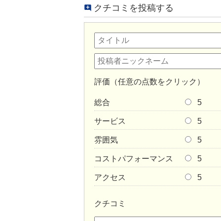
クチコミを投稿する
評価（任意の点数をクリック）
総合
5
サービス
5
雰囲気
5
コストパフォーマンス
5
アクセス
5
クチコミ