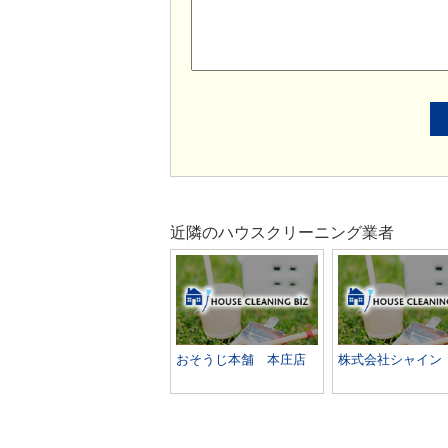
近隣のハウスクリーニング業者
おそうじ本舗 本庄店
株式会社シャイン