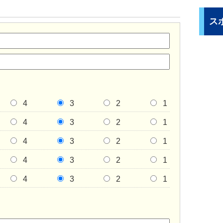
ス
4
3
2
1
4
3
2
1
4
3
2
1
4
3
2
1
4
3
2
1