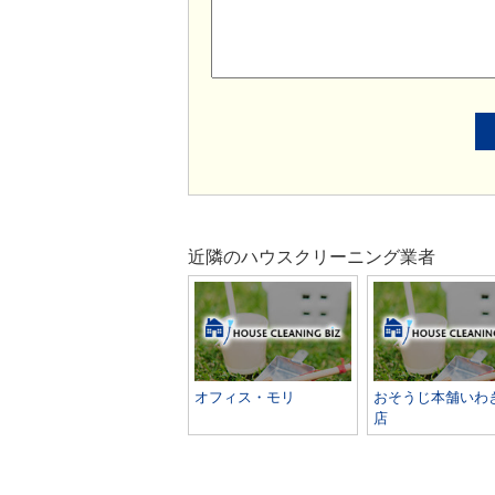
近隣のハウスクリーニング業者
オフィス・モリ
おそうじ本舗いわ
店