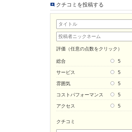
クチコミを投稿する
評価（任意の点数をクリック）
総合
5
サービス
5
雰囲気
5
コストパフォーマンス
5
アクセス
5
クチコミ