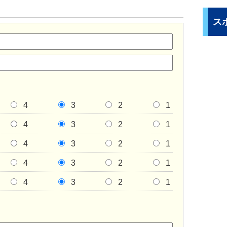
ス
4
3
2
1
4
3
2
1
4
3
2
1
4
3
2
1
4
3
2
1