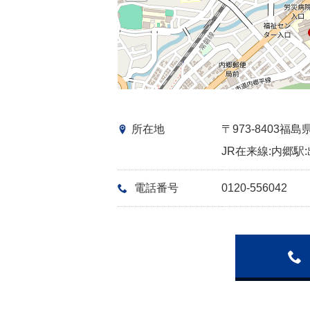
所在地
〒973-8403
JR在来線:内郷駅:
電話番号
0120-556042