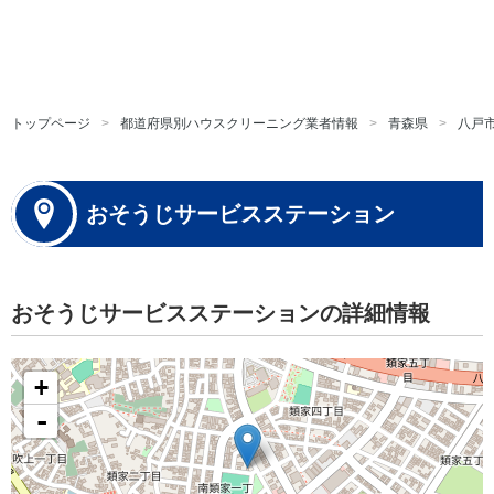
トップページ
都道府県別ハウスクリーニング業者情報
青森県
八戸
おそうじサービスステーション
おそうじサービスステーションの詳細情報
+
-