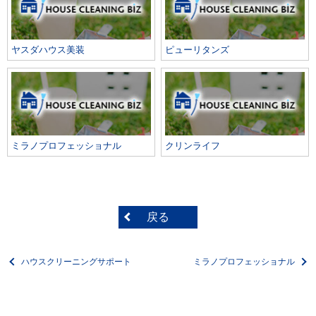
ヤスダハウス美装
ピューリタンズ
ミラノプロフェッショナル
クリンライフ
戻る
ハウスクリーニングサポート
ミラノプロフェッショナル