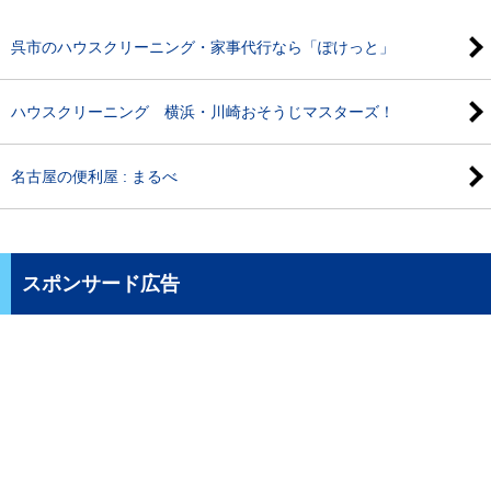
呉市のハウスクリーニング・家事代行なら「ぽけっと」
ハウスクリーニング 横浜・川崎おそうじマスターズ！
名古屋の便利屋 : まるべ
スポンサード広告