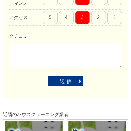
ーマンス
アクセス
5
4
3
2
1
クチコミ
送 信
近隣のハウスクリーニング業者