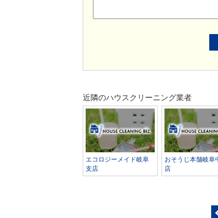
近隣のハウスクリーニング業者
エコロジーメイド岐阜
おそうじ本舗岐阜
支店
店