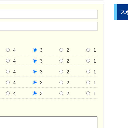
ス
4
3
2
1
4
3
2
1
4
3
2
1
4
3
2
1
4
3
2
1