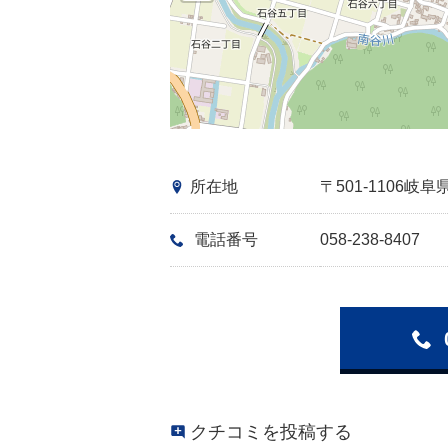
所在地
〒501-1106
電話番号
058-238-8407
クチコミを投稿する