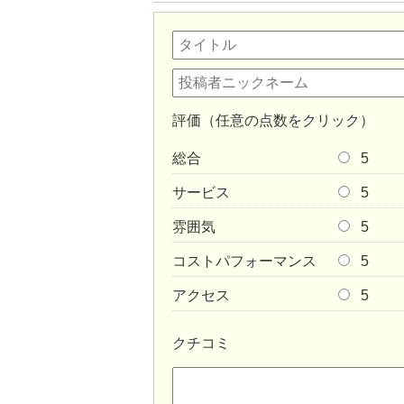
評価（任意の点数をクリック）
総合
5
サービス
5
雰囲気
5
コストパフォーマンス
5
アクセス
5
クチコミ