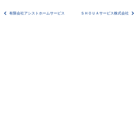
有限会社アシストホームサービス
ＳＨＯＵＡサービス株式会社