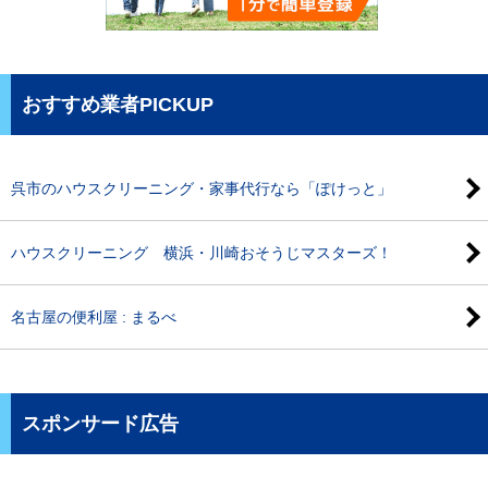
おすすめ業者PICKUP
呉市のハウスクリーニング・家事代行なら「ぽけっと」
ハウスクリーニング 横浜・川崎おそうじマスターズ！
名古屋の便利屋 : まるべ
スポンサード広告