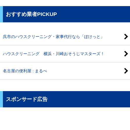
おすすめ業者PICKUP
呉市のハウスクリーニング・家事代行なら「ぽけっと」
ハウスクリーニング 横浜・川崎おそうじマスターズ！
名古屋の便利屋 : まるべ
スポンサード広告