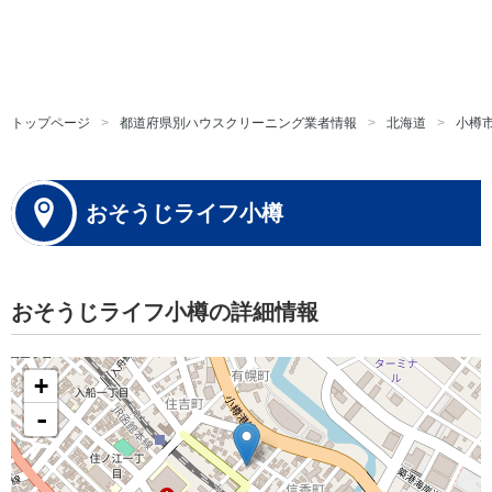
トップページ
都道府県別ハウスクリーニング業者情報
北海道
小樽
おそうじライフ小樽
おそうじライフ小樽の詳細情報
+
-