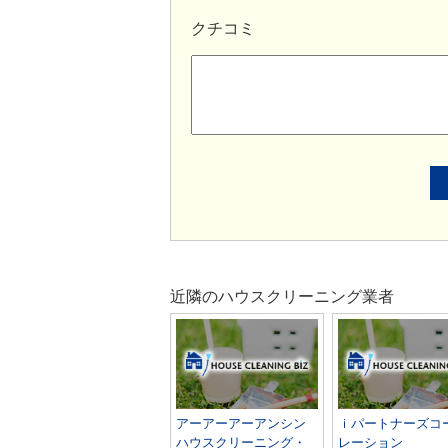
クチコミ
近隣のハウスクリーニング業者
アーアーアーアンシン
ｉパートナーズコ
ハウスクリーニング・
レーション