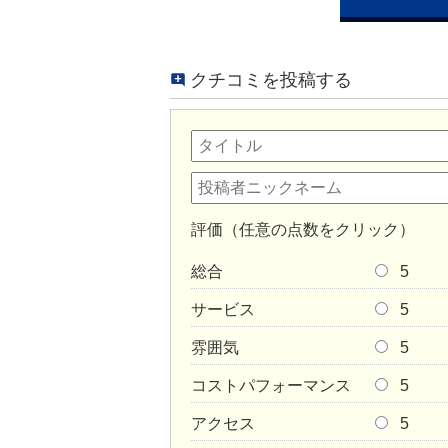
クチコミを投稿する
評価（任意の点数をクリック）
総合
5
サービス
5
雰囲気
5
コストパフォーマンス
5
アクセス
5