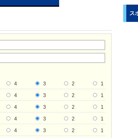
ス
4
3
2
1
4
3
2
1
4
3
2
1
4
3
2
1
4
3
2
1