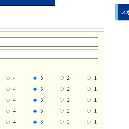
ス
4
3
2
1
4
3
2
1
4
3
2
1
4
3
2
1
4
3
2
1