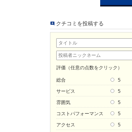
クチコミを投稿する
評価（任意の点数をクリック）
総合
5
サービス
5
雰囲気
5
コストパフォーマンス
5
アクセス
5