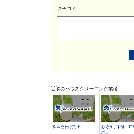
クチコミ
近隣のハウスクリーニング業者
株式会社浄美社
おそうじ本舗 京
津店