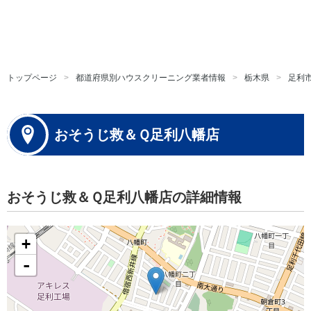
トップページ
都道府県別ハウスクリーニング業者情報
栃木県
足利
おそうじ救＆Ｑ足利八幡店
おそうじ救＆Ｑ足利八幡店の詳細情報
+
-