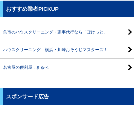
おすすめ業者PICKUP
呉市のハウスクリーニング・家事代行なら「ぽけっと」
ハウスクリーニング 横浜・川崎おそうじマスターズ！
名古屋の便利屋 : まるべ
スポンサード広告