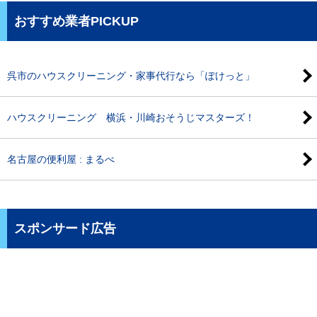
おすすめ業者PICKUP
呉市のハウスクリーニング・家事代行なら「ぽけっと」
ハウスクリーニング 横浜・川崎おそうじマスターズ！
名古屋の便利屋 : まるべ
スポンサード広告