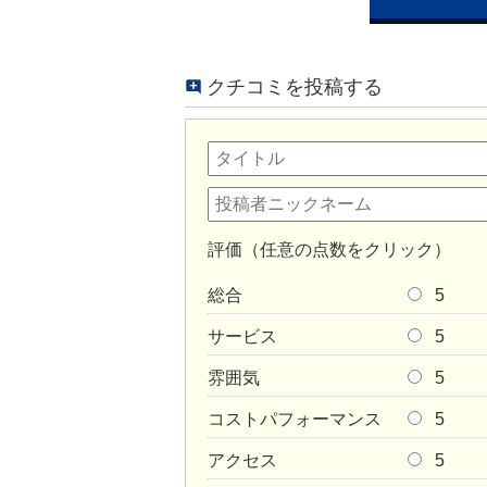
クチコミを投稿する
評価（任意の点数をクリック）
総合
5
サービス
5
雰囲気
5
コストパフォーマンス
5
アクセス
5