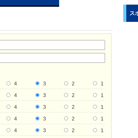
ス
4
3
2
1
4
3
2
1
4
3
2
1
4
3
2
1
4
3
2
1