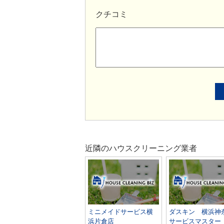
クチコミ
近隣のハウスクリーニング業者
ミニメイドサービス横
ダスキン 横浜神
浜片倉店
サービスマスター