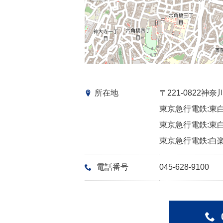
所在地
〒221-0822
東京急行電鉄:東白
東京急行電鉄:東白
東京急行電鉄:白楽
電話番号
045-628-9100