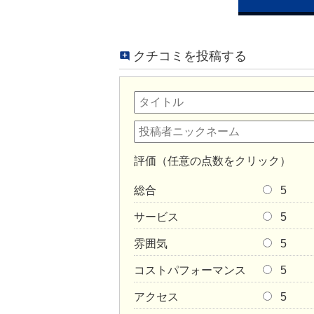
クチコミを投稿する
評価（任意の点数をクリック）
総合
5
サービス
5
雰囲気
5
コストパフォーマンス
5
アクセス
5