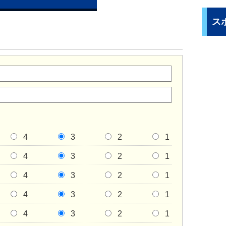
ス
4
3
2
1
4
3
2
1
4
3
2
1
4
3
2
1
4
3
2
1