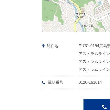
所在地
〒731-0154
アストラムライン:
アストラムライン:
アストラムライン:
電話番号
0120-161614