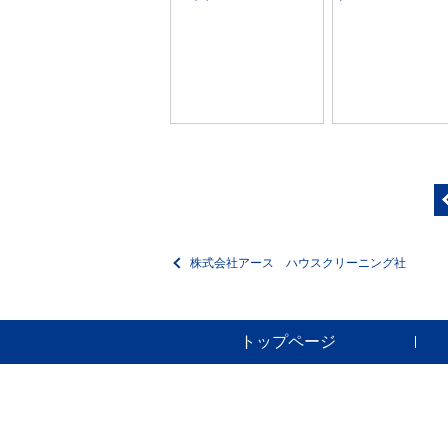
株式会社アース ハウスクリーニング社
トップページ