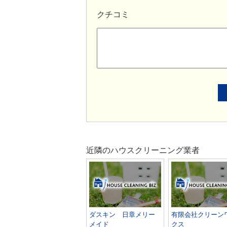
クチコミ
近隣のハウスクリーニング業者
ダスキン 日章メリー
有限会社クリーン
メイド
クス