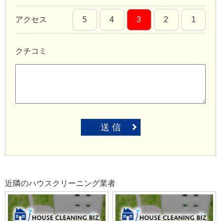
アクセス
5
4
3
2
1
クチコミ
送 信
近隣のハウスクリーニング業者