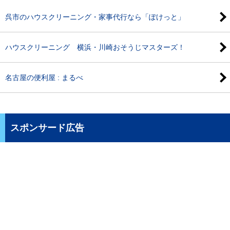
呉市のハウスクリーニング・家事代行なら「ぽけっと」
ハウスクリーニング 横浜・川崎おそうじマスターズ！
名古屋の便利屋 : まるべ
スポンサード広告