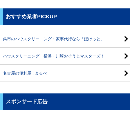
おすすめ業者PICKUP
呉市のハウスクリーニング・家事代行なら「ぽけっと」
ハウスクリーニング 横浜・川崎おそうじマスターズ！
名古屋の便利屋 : まるべ
スポンサード広告