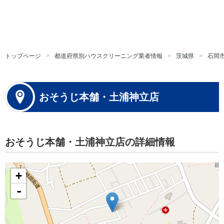
トップページ
都道府県別ハウスクリーニング業者情報
茨城県
石岡
おそうじ本舗・土浦神立店
おそうじ本舗・土浦神立店の詳細情報
+
-