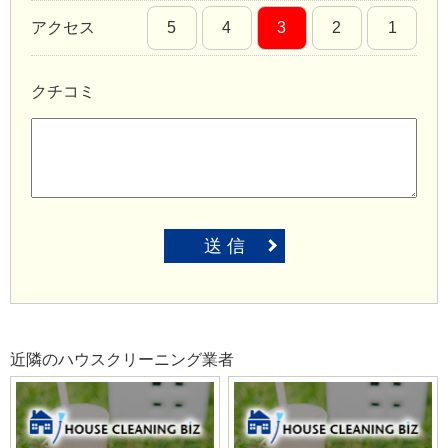
アクセス
5
4
3
2
1
クチコミ
送 信
近隣のハウスクリーニング業者