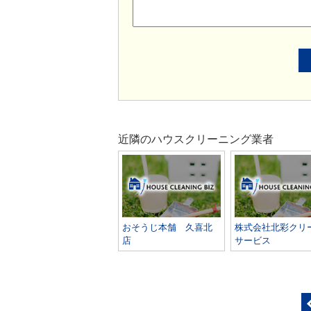
近隣のハウスクリーニング業者
おそうじ本舗 久喜北
株式会社北彩クリ
店
サービス