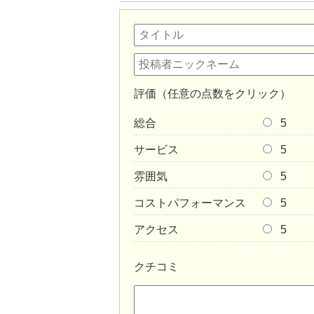
評価（任意の点数をクリック）
総合
5
サービス
5
雰囲気
5
コストパフォーマンス
5
アクセス
5
クチコミ