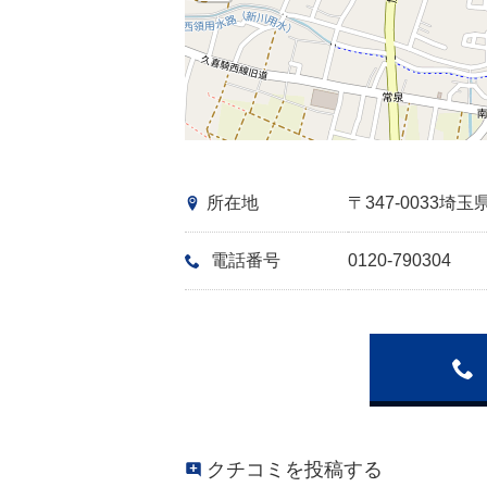
所在地
〒347-0033
電話番号
0120-790304
クチコミを投稿する