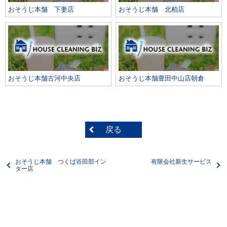
おそうじ本舗 下妻店
おそうじ本舗 北柏店
おそうじ本舗古河中央店
おそうじ本舗豊田中山店朝倉
戻る
おそうじ本舗 つくば谷田部イン
有限会社新生サービス
ター店