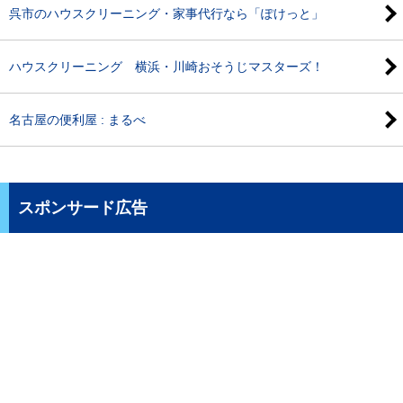
呉市のハウスクリーニング・家事代行なら「ぽけっと」
ハウスクリーニング 横浜・川崎おそうじマスターズ！
名古屋の便利屋 : まるべ
スポンサード広告