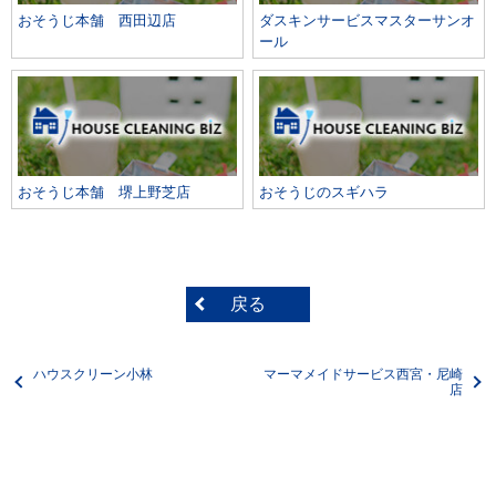
おそうじ本舗 西田辺店
ダスキンサービスマスターサンオ
ール
おそうじ本舗 堺上野芝店
おそうじのスギハラ
戻る
ハウスクリーン小林
マーマメイドサービス西宮・尼崎
店