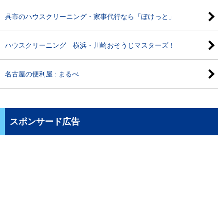
呉市のハウスクリーニング・家事代行なら「ぽけっと」
ハウスクリーニング 横浜・川崎おそうじマスターズ！
名古屋の便利屋 : まるべ
スポンサード広告