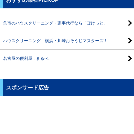
呉市のハウスクリーニング・家事代行なら「ぽけっと」
ハウスクリーニング 横浜・川崎おそうじマスターズ！
名古屋の便利屋 : まるべ
スポンサード広告