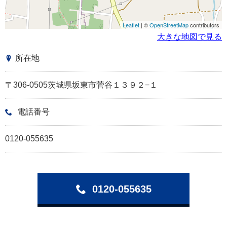
Leaflet
| ©
OpenStreetMap
contributors
大きな地図で見る
所在地
〒306-0505茨城県坂東市菅谷１３９２−１
電話番号
0120-055635
0120-055635