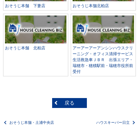
おそうじ本舗 下妻店
おそうじ本舗北柏店
おそうじ本舗 北柏店
アーアーアーアンシンハウスクリ
ーニング・オフィス清掃サービス
生活救急車ＪＢＲ 出張エリア・
瑞穂市・穂積駅前・瑞穂市役所前
受付
戻る
おそうじ本舗・土浦中央店
ハウスキーパー日立