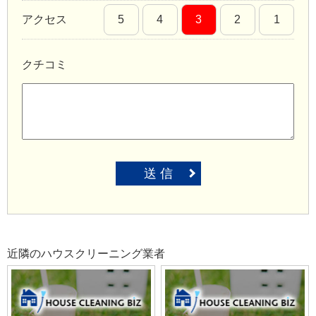
アクセス
5
4
3
2
1
クチコミ
送 信
近隣のハウスクリーニング業者