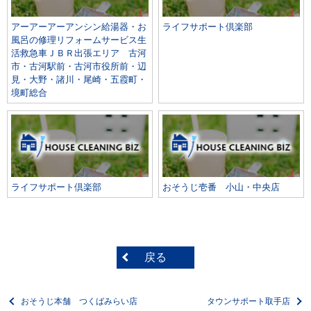
アーアーアーアンシン給湯器・お
ライフサポート倶楽部
風呂の修理リフォームサービス生
活救急車ＪＢＲ出張エリア 古河
市・古河駅前・古河市役所前・辺
見・大野・諸川・尾崎・五霞町・
境町総合
ライフサポート倶楽部
おそうじ壱番 小山・中央店
戻る
おそうじ本舗 つくばみらい店
タウンサポート取手店