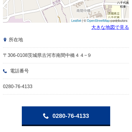
Leaflet
| ©
OpenStreetMap
contributors
大きな地図で見る
所在地
〒306-0108茨城県古河市南間中橋４４−９
電話番号
0280-76-4133
0280-76-4133