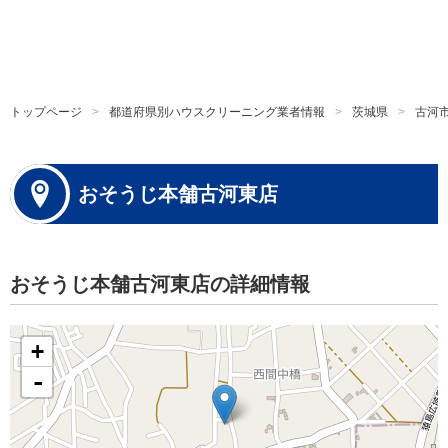
トップページ
都道府県別ハウスクリーニング業者情報
茨城県
古河
おそうじ本舗古河東店
おそうじ本舗古河東店の詳細情報
+
-