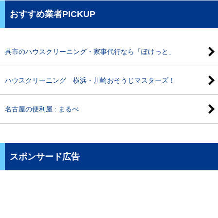
おすすめ業者PICKUP
呉市のハウスクリーニング・家事代行なら「ぽけっと」
ハウスクリーニング 横浜・川崎おそうじマスターズ！
名古屋の便利屋 : まるべ
スポンサード広告