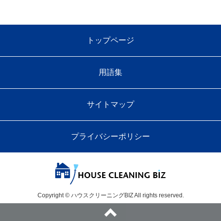
トップページ
用語集
サイトマップ
プライバシーポリシー
Copyright © ハウスクリーニングBIZ All rights reserved.