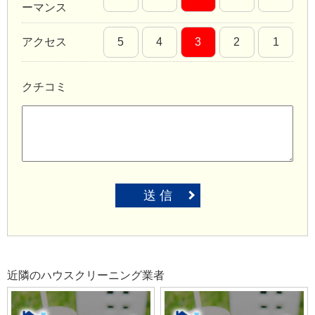
ーマンス
アクセス
5
4
3
2
1
クチコミ
送 信
近隣のハウスクリーニング業者