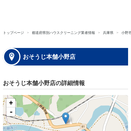
トップページ
都道府県別ハウスクリーニング業者情報
兵庫県
小野
おそうじ本舗小野店
おそうじ本舗小野店の詳細情報
+
-