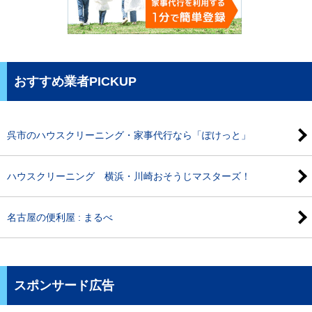
おすすめ業者PICKUP
呉市のハウスクリーニング・家事代行なら「ぽけっと」
ハウスクリーニング 横浜・川崎おそうじマスターズ！
名古屋の便利屋 : まるべ
スポンサード広告