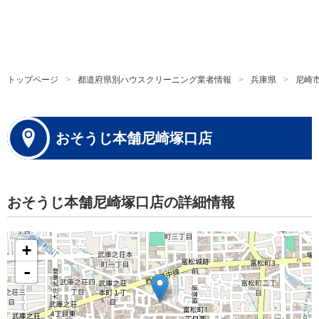
トップページ
都道府県別ハウスクリーニング業者情報
兵庫県
尼崎
おそうじ本舗尼崎塚口店
おそうじ本舗尼崎塚口店の詳細情報
+
-