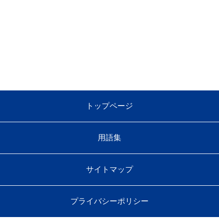
トップページ
用語集
サイトマップ
プライバシーポリシー