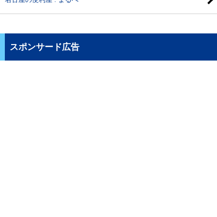
スポンサード広告