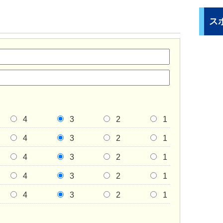
ス
4
3
2
1
4
3
2
1
4
3
2
1
4
3
2
1
4
3
2
1