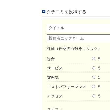
クチコミを投稿する
評価（任意の点数をクリック）
総合
5
サービス
5
雰囲気
5
コストパフォーマンス
5
アクセス
5
クチコミ