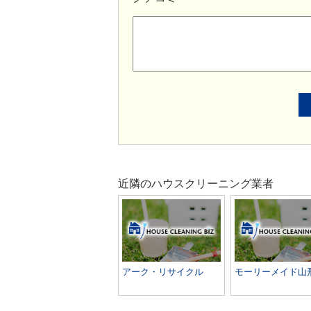
近隣のハウスクリーニング業者
アーク・リサイクル
モーリーメイド山