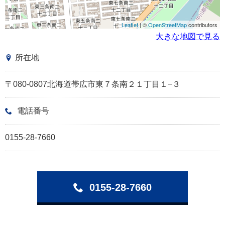
Leaflet
| ©
OpenStreetMap
contributors
大きな地図で見る
所在地
〒080-0807北海道帯広市東７条南２１丁目１−３
電話番号
0155-28-7660
0155-28-7660