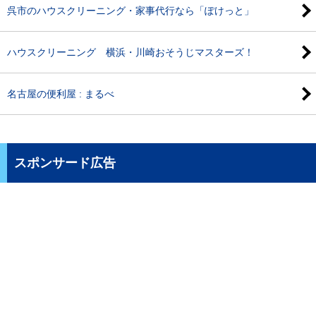
呉市のハウスクリーニング・家事代行なら「ぽけっと」
ハウスクリーニング 横浜・川崎おそうじマスターズ！
名古屋の便利屋 : まるべ
スポンサード広告