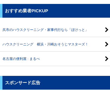
おすすめ業者PICKUP
呉市のハウスクリーニング・家事代行なら「ぽけっと」
ハウスクリーニング 横浜・川崎おそうじマスターズ！
名古屋の便利屋 : まるべ
スポンサード広告