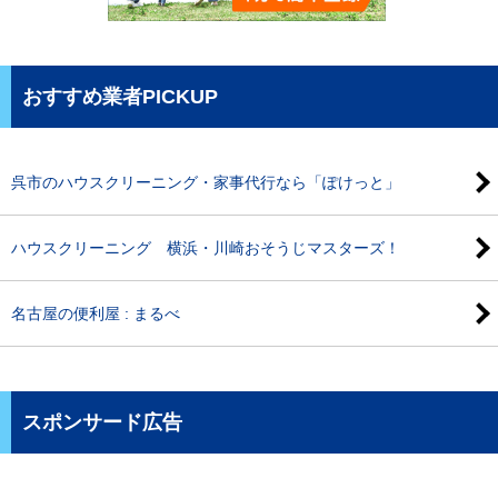
おすすめ業者PICKUP
呉市のハウスクリーニング・家事代行なら「ぽけっと」
ハウスクリーニング 横浜・川崎おそうじマスターズ！
名古屋の便利屋 : まるべ
スポンサード広告