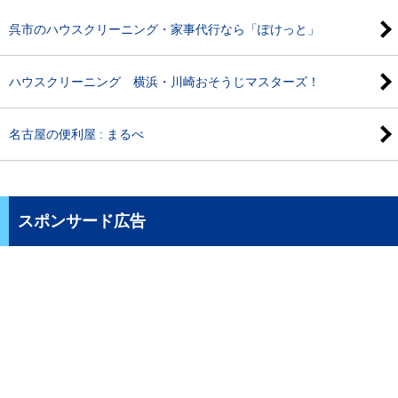
呉市のハウスクリーニング・家事代行なら「ぽけっと」
ハウスクリーニング 横浜・川崎おそうじマスターズ！
名古屋の便利屋 : まるべ
スポンサード広告