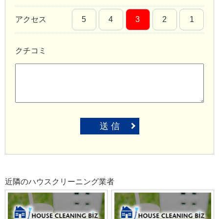
アクセス
5
4
3
2
1
クチコミ
送 信
近隣のハウスクリーニング業者