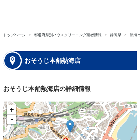
トップページ
都道府県別ハウスクリーニング業者情報
静岡県
熱海
おそうじ本舗熱海店
おそうじ本舗熱海店の詳細情報
+
-