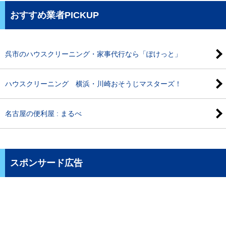
おすすめ業者PICKUP
呉市のハウスクリーニング・家事代行なら「ぽけっと」
ハウスクリーニング 横浜・川崎おそうじマスターズ！
名古屋の便利屋 : まるべ
スポンサード広告