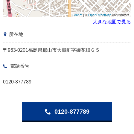
Leaflet
| ©
OpenStreetMap
contributors
大きな地図で見る
所在地
〒963-0201福島県郡山市大槻町字御花畑６５
電話番号
0120-877789
0120-877789