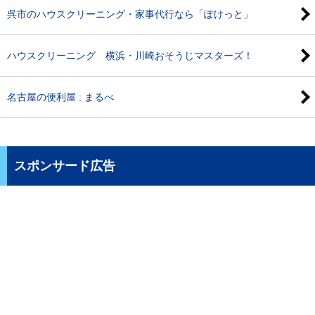
呉市のハウスクリーニング・家事代行なら「ぽけっと」
ハウスクリーニング 横浜・川崎おそうじマスターズ！
名古屋の便利屋 : まるべ
スポンサード広告