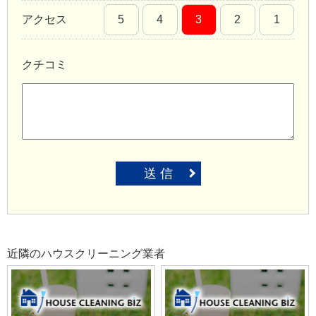
アクセス
5
4
3
2
1
クチコミ
送 信
近隣のハウスクリーニング業者