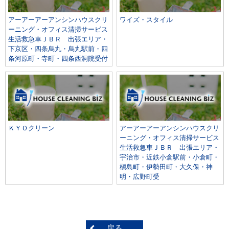
アーアーアーアンシンハウスクリ
ワイズ・スタイル
ーニング・オフィス清掃サービス
生活救急車ＪＢＲ 出張エリア・
下京区・四条烏丸・烏丸駅前・四
条河原町・寺町・四条西洞院受付
ＫＹＯクリーン
アーアーアーアンシンハウスクリ
ーニング・オフィス清掃サービス
生活救急車ＪＢＲ 出張エリア・
宇治市・近鉄小倉駅前・小倉町・
槇島町・伊勢田町・大久保・神
明・広野町受
戻る