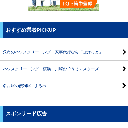
おすすめ業者PICKUP
呉市のハウスクリーニング・家事代行なら「ぽけっと」
ハウスクリーニング 横浜・川崎おそうじマスターズ！
名古屋の便利屋 : まるべ
スポンサード広告