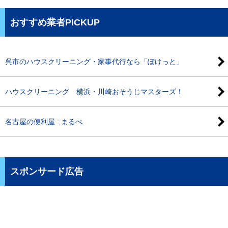
おすすめ業者PICKUP
呉市のハウスクリーニング・家事代行なら「ぽけっと」
ハウスクリーニング 横浜・川崎おそうじマスターズ！
名古屋の便利屋 : まるべ
スポンサード広告