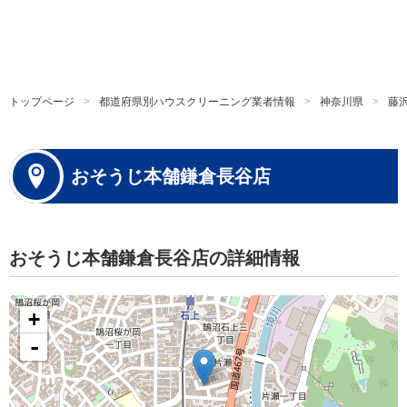
トップページ
都道府県別ハウスクリーニング業者情報
神奈川県
藤
おそうじ本舗鎌倉長谷店
おそうじ本舗鎌倉長谷店の詳細情報
+
-