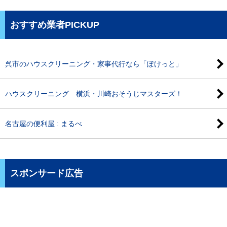
おすすめ業者PICKUP
呉市のハウスクリーニング・家事代行なら「ぽけっと」
ハウスクリーニング 横浜・川崎おそうじマスターズ！
名古屋の便利屋 : まるべ
スポンサード広告