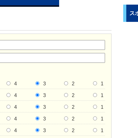
ス
4
3
2
1
4
3
2
1
4
3
2
1
4
3
2
1
4
3
2
1