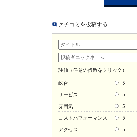
クチコミを投稿する
評価（任意の点数をクリック）
総合
5
サービス
5
雰囲気
5
コストパフォーマンス
5
アクセス
5