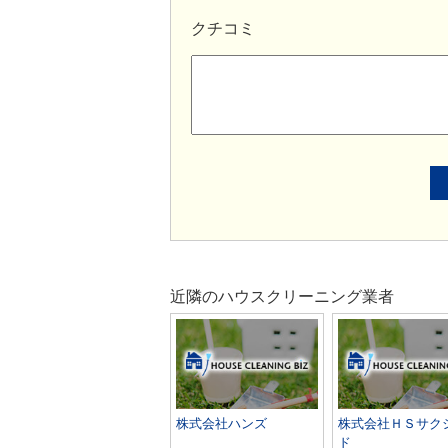
クチコミ
近隣のハウスクリーニング業者
株式会社ハンズ
株式会社ＨＳサク
ド