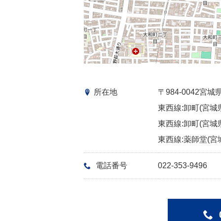
所在地
〒984-0042
東西線:卸町(宮城県
東西線:卸町(宮城県
東西線:薬師堂(宮城
電話番号
022-353-9496