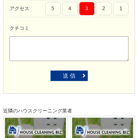
アクセス
5
4
3
2
1
クチコミ
送 信
近隣のハウスクリーニング業者