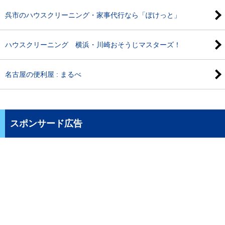
呉市のハウスクリーニング・家事代行なら「ぽけっと」
ハウスクリーニング 横浜・川崎おそうじマスターズ！
名古屋の便利屋 : まるべ
スポンサード広告