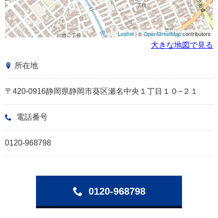
Leaflet
| ©
OpenStreetMap
contributors
大きな地図で見る
所在地
〒420-0916静岡県静岡市葵区瀬名中央１丁目１０−２１
電話番号
0120-968798
0120-968798