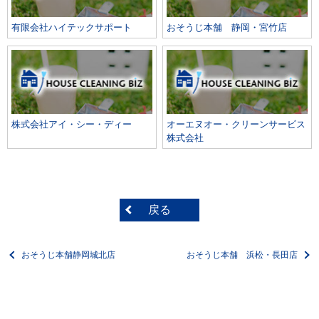
有限会社ハイテックサポート
おそうじ本舗 静岡・宮竹店
株式会社アイ・シー・ディー
オーエヌオー・クリーンサービス
株式会社
戻る
おそうじ本舗静岡城北店
おそうじ本舗 浜松・長田店