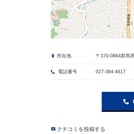
所在地
〒370-0864
電話番号
027-384-4817
クチコミを投稿する