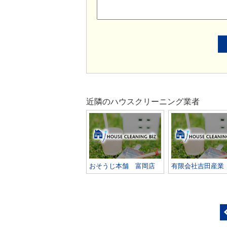
近隣のハウスクリーニング業者
おそうじ本舗 富岡店
有限会社吉田産業