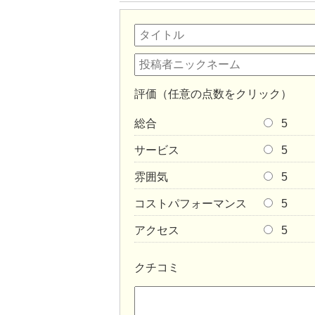
評価（任意の点数をクリック）
総合
5
サービス
5
雰囲気
5
コストパフォーマンス
5
アクセス
5
クチコミ