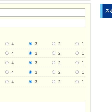
ス
4
3
2
1
4
3
2
1
4
3
2
1
4
3
2
1
4
3
2
1