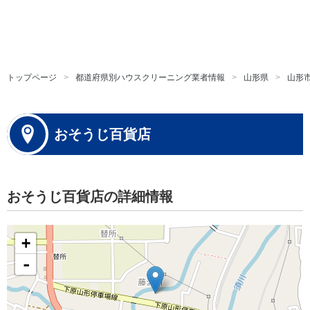
トップページ
都道府県別ハウスクリーニング業者情報
山形県
山形
おそうじ百貨店
おそうじ百貨店の詳細情報
+
-