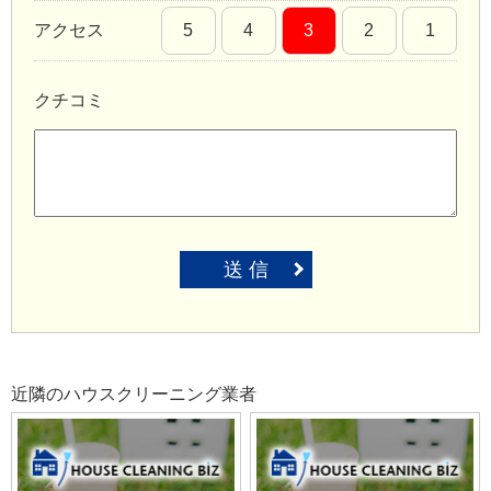
アクセス
5
4
3
2
1
クチコミ
送 信
近隣のハウスクリーニング業者