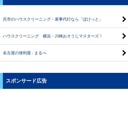
呉市のハウスクリーニング・家事代行なら「ぽけっと」
ハウスクリーニング 横浜・川崎おそうじマスターズ！
名古屋の便利屋 : まるべ
スポンサード広告