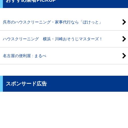
呉市のハウスクリーニング・家事代行なら「ぽけっと」
ハウスクリーニング 横浜・川崎おそうじマスターズ！
名古屋の便利屋 : まるべ
スポンサード広告