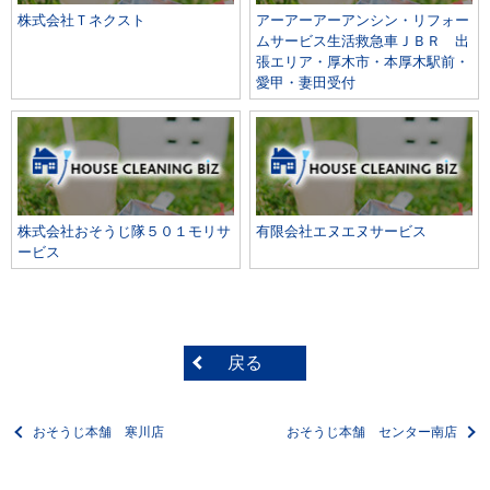
株式会社Ｔネクスト
アーアーアーアンシン・リフォー
ムサービス生活救急車ＪＢＲ 出
張エリア・厚木市・本厚木駅前・
愛甲・妻田受付
株式会社おそうじ隊５０１モリサ
有限会社エヌエヌサービス
ービス
戻る
おそうじ本舗 寒川店
おそうじ本舗 センター南店