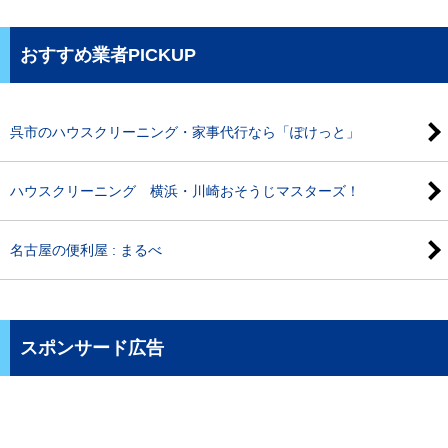
おすすめ業者PICKUP
呉市のハウスクリーニング・家事代行なら「ぽけっと」
ハウスクリーニング 横浜・川崎おそうじマスターズ！
名古屋の便利屋 : まるべ
スポンサード広告