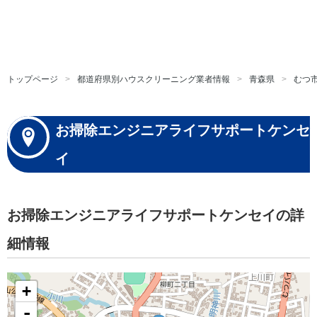
トップページ
都道府県別ハウスクリーニング業者情報
青森県
むつ
お掃除エンジニアライフサポートケンセ
イ
お掃除エンジニアライフサポートケンセイの詳
細情報
+
-