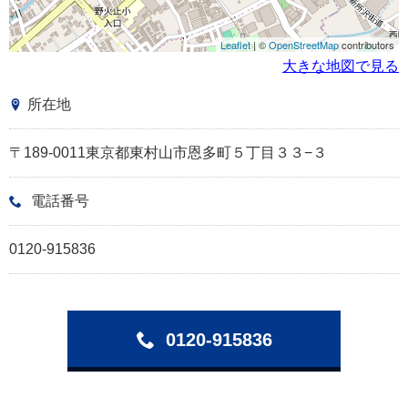
Leaflet
| ©
OpenStreetMap
contributors
大きな地図で見る
所在地
〒189-0011東京都東村山市恩多町５丁目３３−３
電話番号
0120-915836
0120-915836