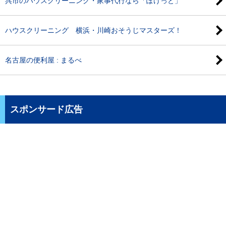
呉市のハウスクリーニング・家事代行なら「ぽけっと」
ハウスクリーニング 横浜・川崎おそうじマスターズ！
名古屋の便利屋 : まるべ
スポンサード広告