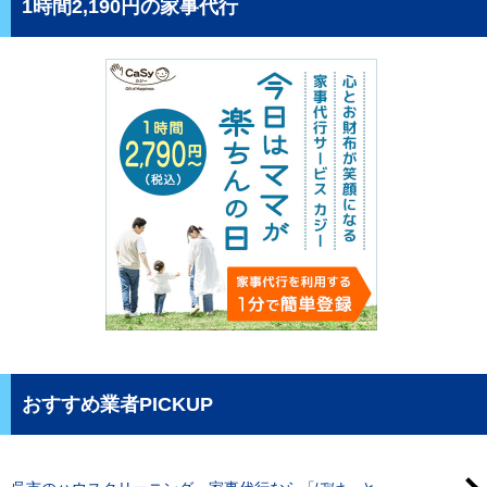
1時間2,190円の家事代行
おすすめ業者PICKUP