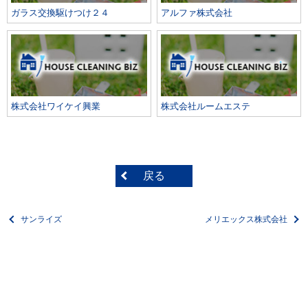
ガラス交換駆けつけ２４
アルファ株式会社
株式会社ワイケイ興業
株式会社ルームエステ
戻る
サンライズ
メリエックス株式会社