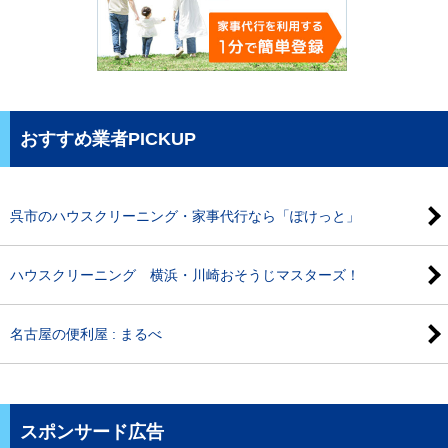
おすすめ業者PICKUP
呉市のハウスクリーニング・家事代行なら「ぽけっと」
ハウスクリーニング 横浜・川崎おそうじマスターズ！
名古屋の便利屋 : まるべ
スポンサード広告