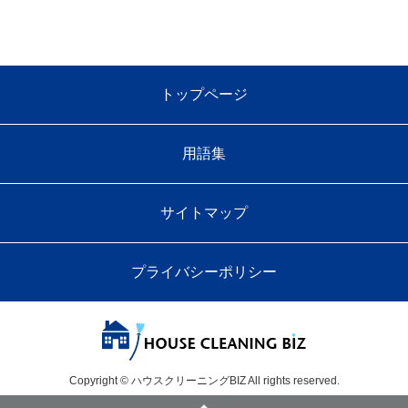
トップページ
用語集
サイトマップ
プライバシーポリシー
Copyright © ハウスクリーニングBIZ All rights reserved.